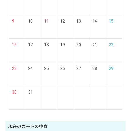
9
10
11
12
13
14
15
16
17
18
19
20
21
22
23
24
25
26
27
28
29
30
31
現在のカートの中身