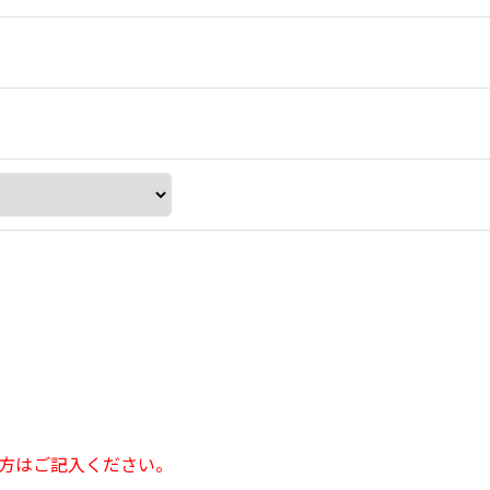
方はご記入ください。