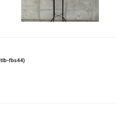
fbs44)