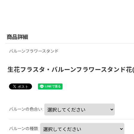
商品詳細
バルーンフラワースタンド
生花フラスタ・バルーンフラワースタンド花(tlb-
バルーンの色合い
:
バルーンの種類
: