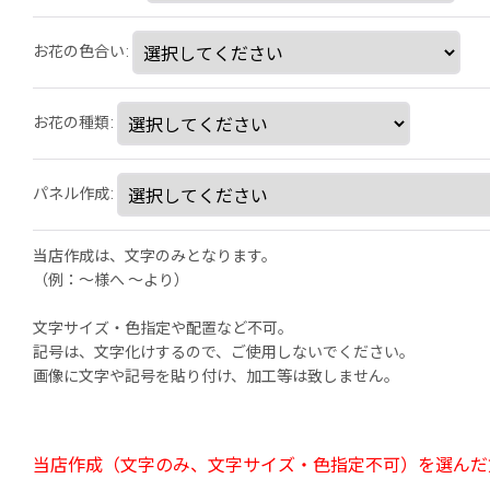
お花の色合い
:
お花の種類
:
パネル作成
:
当店作成は、文字のみとなります。
（例：～様へ 〜より）
文字サイズ・色指定や配置など不可。
記号は、文字化けするので、ご使用しないでください。
画像に文字や記号を貼り付け、加工等は致しません。
当店作成（文字のみ、文字サイズ・色指定不可）を選んだ