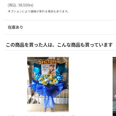
(
税込
:
38,500
)
円
オプションにより価格が変わる場合もあります。
在庫あり
この商品を買った人は、こんな商品も買っています