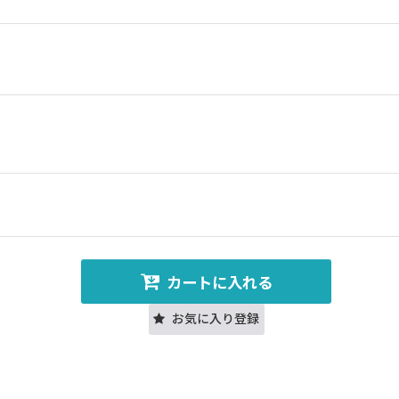
カートに入れる
お気に入り登録