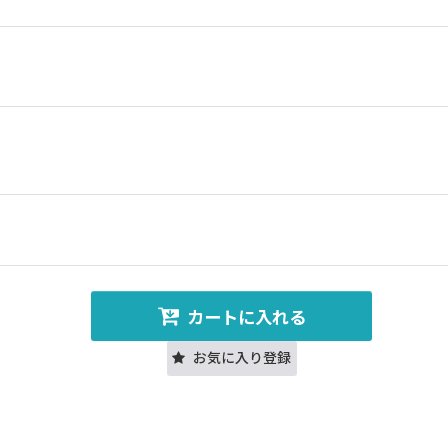
カートに入れる
お気に入り登録