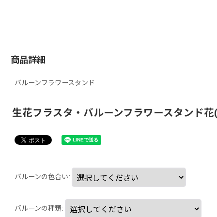
商品詳細
バルーンフラワースタンド
生花フラスタ・バルーンフラワースタンド花(tlb-
バルーンの色合い
:
バルーンの種類
: