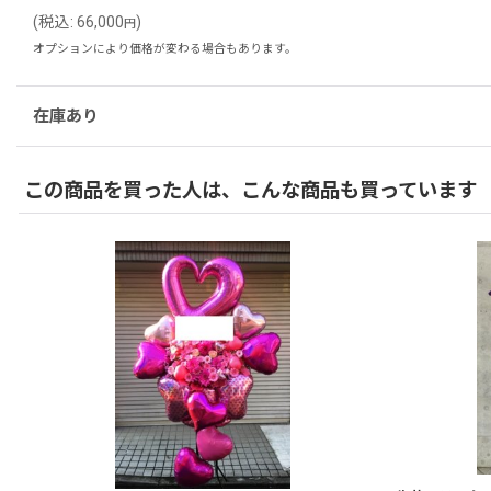
(
税込
:
66,000
)
円
オプションにより価格が変わる場合もあります。
在庫あり
この商品を買った人は、こんな商品も買っています