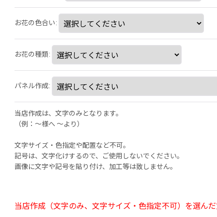
お花の色合い
:
お花の種類
:
パネル作成
:
当店作成は、文字のみとなります。
（例：～様へ 〜より）
文字サイズ・色指定や配置など不可。
記号は、文字化けするので、ご使用しないでください。
画像に文字や記号を貼り付け、加工等は致しません。
当店作成（文字のみ、文字サイズ・色指定不可）を選んだ