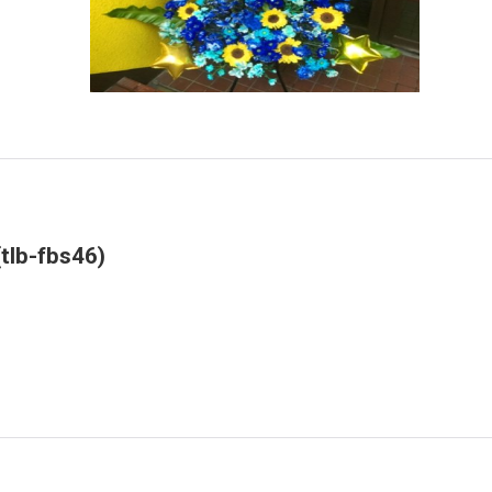
fbs46)