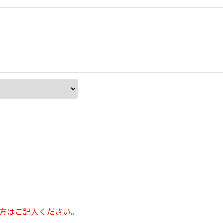
方はご記入ください。