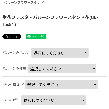
バルーンフラワースタンド
生花フラスタ・バルーンフラワースタンド花(tlb-
fbs51)
バルーンの色合い
:
バルーンの種類
:
お花の色合い
:
お花の種類
: