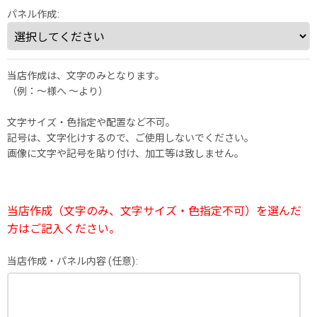
パネル作成
:
当店作成は、文字のみとなります。
（例：～様へ 〜より）
文字サイズ・色指定や配置など不可。
記号は、文字化けするので、ご使用しないでください。
画像に文字や記号を貼り付け、加工等は致しません。
当店作成（文字のみ、文字サイズ・色指定不可）を選んだ
方はご記入ください。
当店作成・パネル内容
(任意)
: