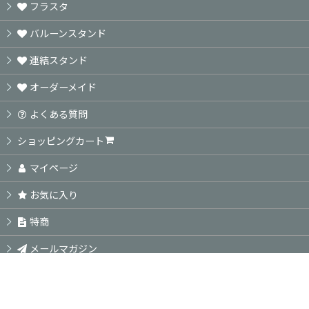
フラスタ
バルーンスタンド
連結スタンド
オーダーメイド
よくある質問
ショッピングカート
マイページ
お気に入り
特商
メールマガジン
ご利用案内
新規登録