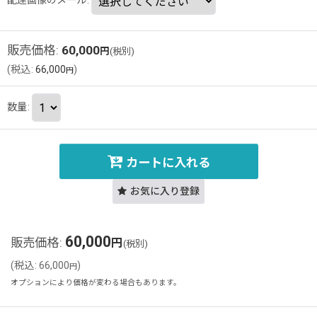
販売価格
:
60,000
円
(税別)
(
税込
:
66,000
)
円
数量
:
カートに入れる
お気に入り登録
60,000
販売価格
:
円
(税別)
(
税込
:
66,000
)
円
オプションにより価格が変わる場合もあります。