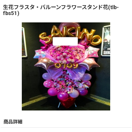
生花フラスタ・バルーンフラワースタンド花(tlb-
fbs51)
商品詳細