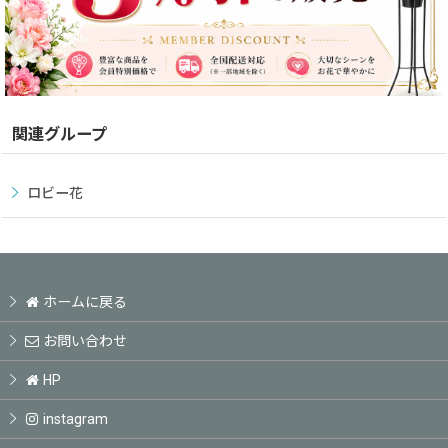
関連グループ
ロビー花
ホームに戻る
お問い合わせ
HP
instagram