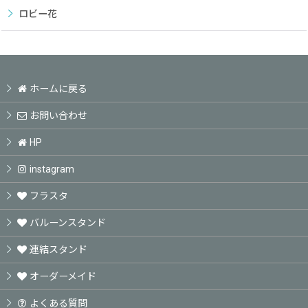
ロビー花
ホームに戻る
お問い合わせ
HP
instagram
フラスタ
バルーンスタンド
連結スタンド
オーダーメイド
よくある質問