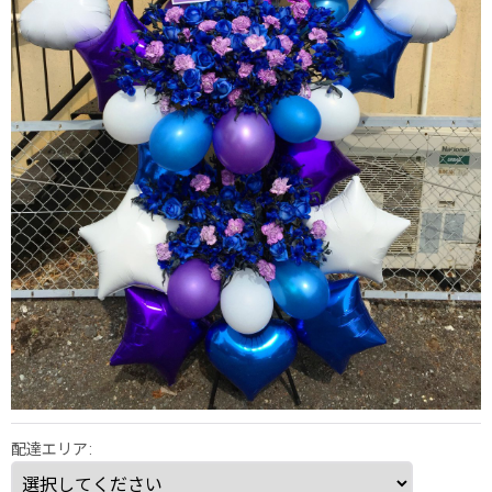
配達エリア
: