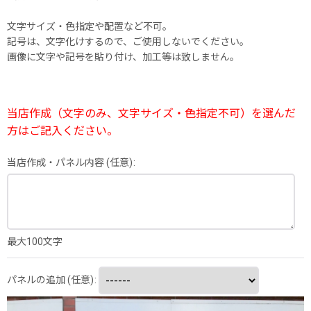
文字サイズ・色指定や配置など不可。
記号は、文字化けするので、ご使用しないでください。
画像に文字や記号を貼り付け、加工等は致しません。
当店作成（文字のみ、文字サイズ・色指定不可）を選んだ
方はご記入ください。
当店作成・パネル内容
(任意)
:
最大100文字
パネルの追加
(任意)
: