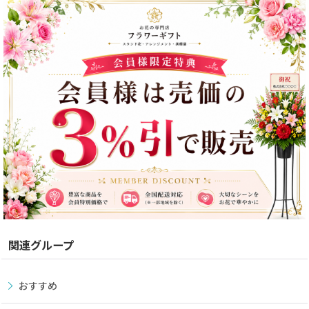
関連グループ
おすすめ