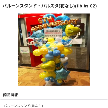
バルーンスタンド・バルスタ(花なし)(tlb-bs-02)
商品詳細
バルーンスタンド(花なし)