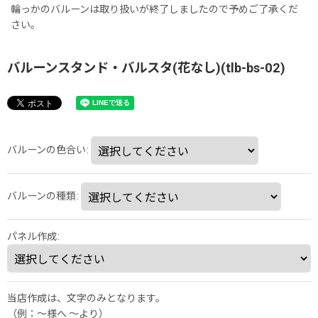
輪っかのバルーンは取り扱いが終了しましたので予めご了承くだ
さい。
バルーンスタンド・バルスタ(花なし)(tlb-bs-02)
バルーンの色合い
:
バルーンの種類
:
パネル作成
:
当店作成は、文字のみとなります。
（例：～様へ 〜より）