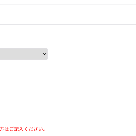
方はご記入ください。