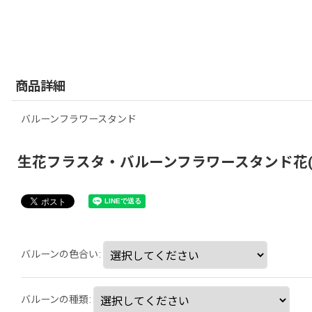
商品詳細
バルーンフラワースタンド
生花フラスタ・バルーンフラワースタンド花(tlb-
バルーンの色合い
:
バルーンの種類
: