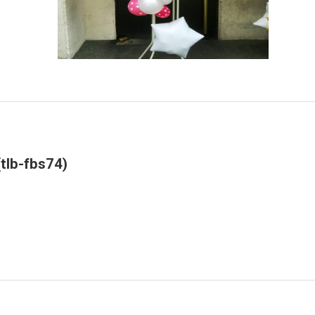
fbs74)