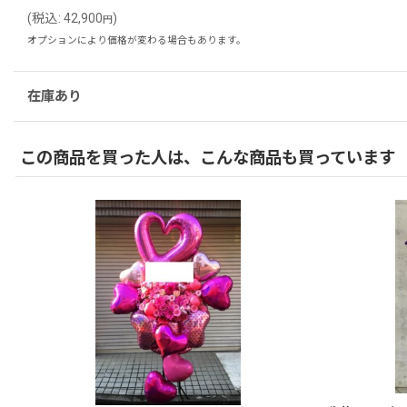
(
税込
:
42,900
)
円
オプションにより価格が変わる場合もあります。
在庫あり
この商品を買った人は、こんな商品も買っています