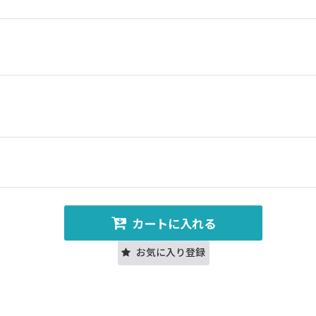
カートに入れる
お気に入り登録