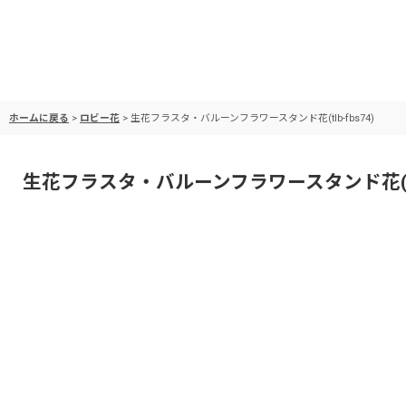
ホームに戻る
>
ロビー花
>
生花フラスタ・バルーンフラワースタンド花(tlb-fbs74)
生花フラスタ・バルーンフラワースタンド花(tlb-