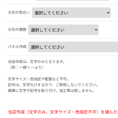
お花の色合い
:
お花の種類
:
パネル作成
:
当店作成は、文字のみとなります。
（例：～様へ 〜より）
文字サイズ・色指定や配置など不可。
記号は、文字化けするので、ご使用しないでください。
画像に文字や記号を貼り付け、加工等は致しません。
当店作成（文字のみ、文字サイズ・色指定不可）を選んだ