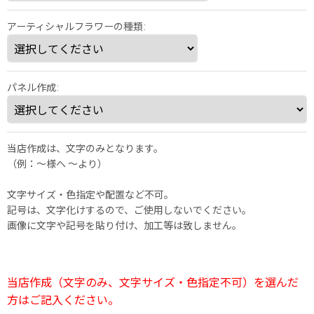
アーティシャルフラワーの種類
:
パネル作成
:
当店作成は、文字のみとなります。
（例：～様へ 〜より）
文字サイズ・色指定や配置など不可。
記号は、文字化けするので、ご使用しないでください。
画像に文字や記号を貼り付け、加工等は致しません。
当店作成（文字のみ、文字サイズ・色指定不可）を選んだ
方はご記入ください。