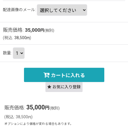
配達画像のメール
:
販売価格
:
35,000
円
(税別)
(
税込
:
38,500
)
円
数量
:
カートに入れる
お気に入り登録
35,000
販売価格
:
円
(税別)
(
税込
:
38,500
)
円
オプションにより価格が変わる場合もあります。