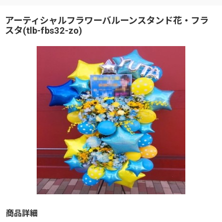
アーティシャルフラワーバルーンスタンド花・フラ
スタ(tlb-fbs32-zo)
商品詳細