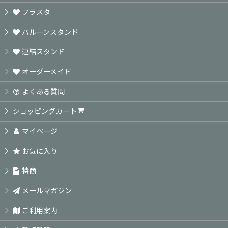
フラスタ
バルーンスタンド
連結スタンド
オーダーメイド
よくある質問
ショッピングカート
マイページ
お気に入り
特商
メールマガジン
ご利用案内