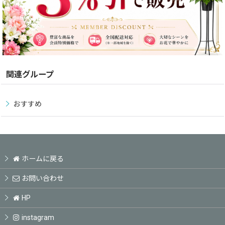
関連グループ
おすすめ
ホームに戻る
お問い合わせ
HP
instagram