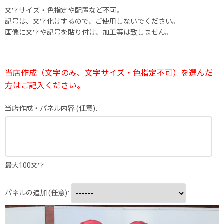
文字サイズ・色指定や配置など不可。
記号は、文字化けするので、ご使用しないでください。
画像に文字や記号を貼り付け、加工等は致しません。
当店作成（文字のみ、文字サイズ・色指定不可）を選んだ
方はご記入ください。
当店作成・パネル内容
(任意)
:
最大100文字
パネルの追加
(任意)
: