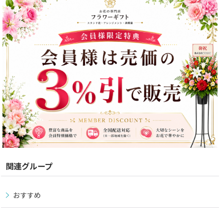
関連グループ
おすすめ