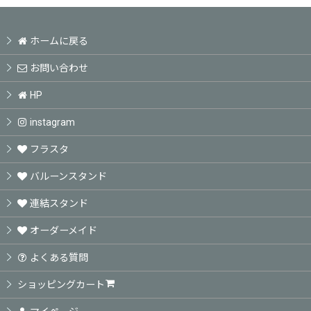
ホームに戻る
お問い合わせ
HP
instagram
フラスタ
バルーンスタンド
連結スタンド
オーダーメイド
よくある質問
ショッピングカート