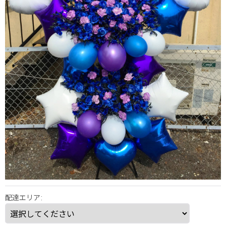
配達エリア
: