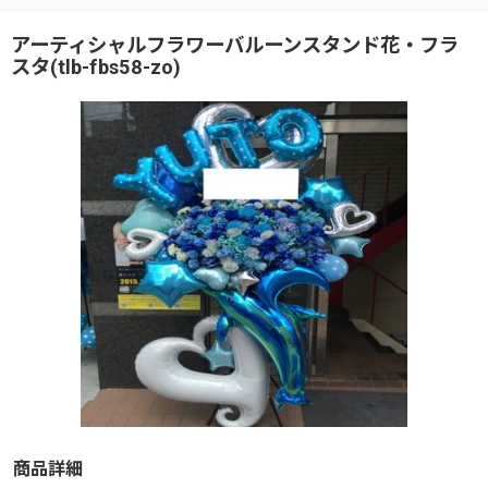
アーティシャルフラワーバルーンスタンド花・フラ
スタ(tlb-fbs58-zo)
商品詳細