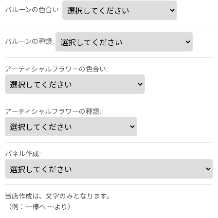
バルーンの色合い
:
バルーンの種類
:
アーティシャルフラワーの色合い
:
アーティシャルフラワーの種類
:
パネル作成
:
当店作成は、文字のみとなります。
（例：～様へ 〜より）