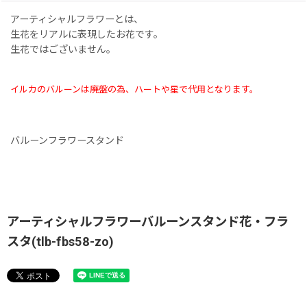
アーティシャルフラワーとは、
生花をリアルに表現したお花です。
生花ではございません。
イルカのバルーンは廃盤の為、ハートや星で代用となります。
バルーンフラワースタンド
アーティシャルフラワーバルーンスタンド花・フラ
スタ(tlb-fbs58-zo)