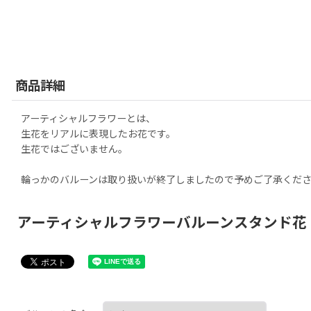
商品詳細
アーティシャルフラワーとは、
生花をリアルに表現したお花です。
生花ではございません。
輪っかのバルーンは取り扱いが終了しましたので予めご了承くだ
アーティシャルフラワーバルーンスタンド花・フラスタ