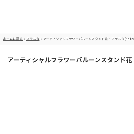
ホームに戻る
>
フラスタ
>
アーティシャルフラワーバルーンスタンド花・フラスタ(tlb-fbs84
アーティシャルフラワーバルーンスタンド花・フラスタ