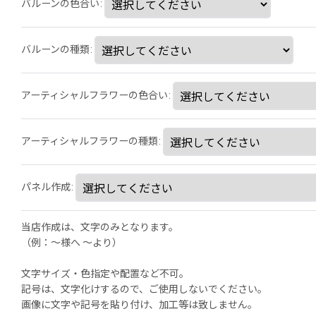
バルーンの色合い
:
バルーンの種類
:
アーティシャルフラワーの色合い
:
アーティシャルフラワーの種類
:
パネル作成
:
当店作成は、文字のみとなります。
（例：～様へ 〜より）
文字サイズ・色指定や配置など不可。
記号は、文字化けするので、ご使用しないでください。
画像に文字や記号を貼り付け、加工等は致しません。