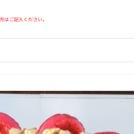
方はご記入ください。