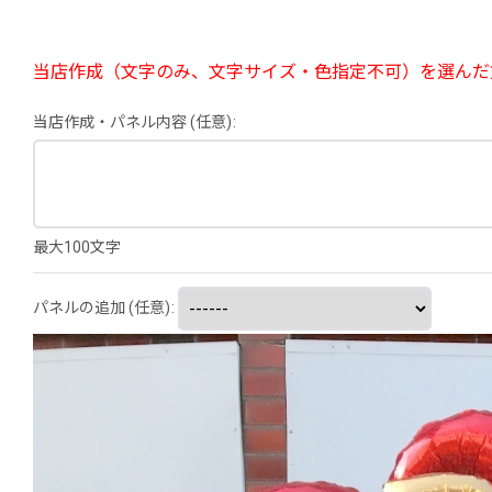
当店作成（文字のみ、文字サイズ・色指定不可）を選んだ
当店作成・パネル内容
(任意)
:
最大100文字
パネルの追加
(任意)
: