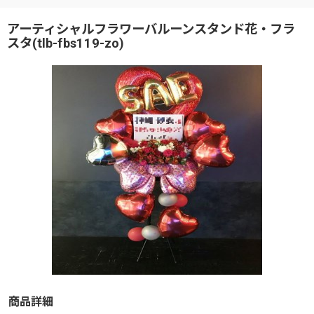
アーティシャルフラワーバルーンスタンド花・フラ
スタ(tlb-fbs119-zo)
商品詳細