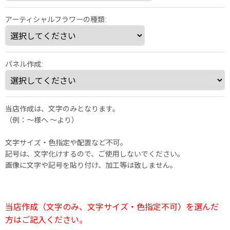
アーティシャルフラワーの種類
:
パネル作成
:
当店作成は、文字のみとなります。
（例：～様へ 〜より）
文字サイズ・色指定や配置など不可。
記号は、文字化けするので、ご使用しないでください。
画像に文字や記号を貼り付け、加工等は致しません。
当店作成（文字のみ、文字サイズ・色指定不可）を選んだ
方はご記入ください。