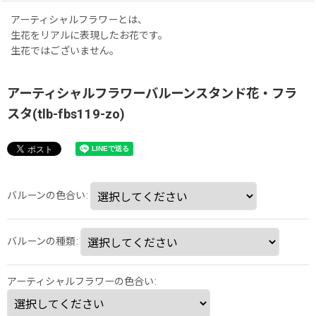
アーティシャルフラワーとは、
生花をリアルに表現したお花です。
生花ではございません。
アーティシャルフラワーバルーンスタンド花・フラ
スタ(tlb-fbs119-zo)
バルーンの色合い
:
バルーンの種類
:
アーティシャルフラワーの色合い
: