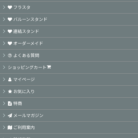
フラスタ
バルーンスタンド
連結スタンド
オーダーメイド
よくある質問
ショッピングカート
マイページ
お気に入り
特商
メールマガジン
ご利用案内