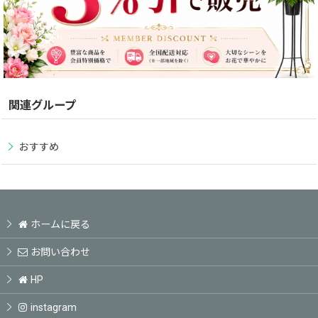
関連グループ
おすすめ
ホームに戻る
お問い合わせ
HP
instagram