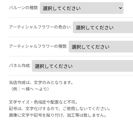
バルーンの種類
:
アーティシャルフラワーの色合い
:
アーティシャルフラワーの種類
:
パネル作成
:
当店作成は、文字のみとなります。
（例：～様へ 〜より）
文字サイズ・色指定や配置など不可。
記号は、文字化けするので、ご使用しないでください。
画像に文字や記号を貼り付け、加工等は致しません。