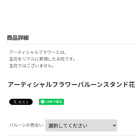
商品詳細
アーティシャルフラワーとは、
生花をリアルに表現したお花です。
生花ではございません。
アーティシャルフラワーバルーンスタンド花・フラスタ
バルーンの色合い
: