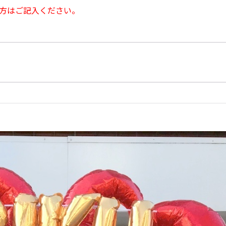
方はご記入ください。