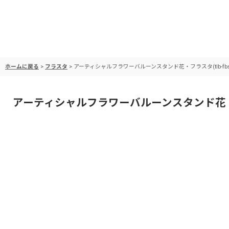
ホームに戻る
>
フラスタ
>
アーティシャルフラワーバルーンスタンド花・フラスタ(tlb-fbs50
アーティシャルフラワーバルーンスタンド花・フラスタ