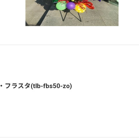
(tlb-fbs50-zo)