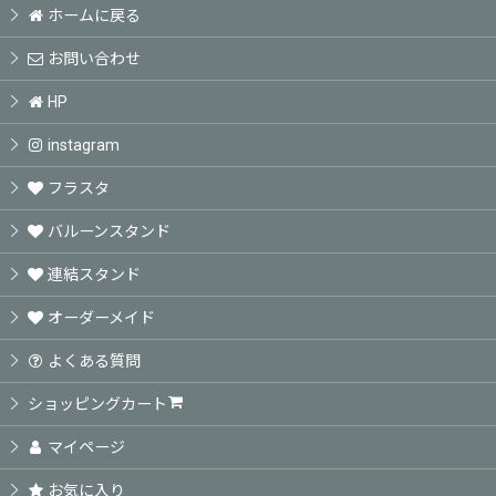
ホームに戻る
お問い合わせ
HP
instagram
フラスタ
バルーンスタンド
連結スタンド
オーダーメイド
よくある質問
ショッピングカート
マイページ
お気に入り