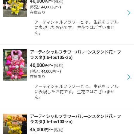
40,000
～
円
(税別)
(
税込
:
44,000
～
)
円
在庫あり
アーティシャルフラワーとは、 生花をリアル
に表現したお花です。 生花ではございませ
ん。
アーティシャルフラワーバルーンスタンド花・フ
ラスタ(tlb-fbs105-zo)
40,000
～
円
(税別)
(
税込
:
44,000
～
)
円
在庫あり
アーティシャルフラワーとは、 生花をリアル
に表現したお花です。 生花ではございませ
ん。
アーティシャルフラワーバルーンスタンド花・フ
ラスタ(tlb-fbs103-zo)
45,000
～
円
(税別)