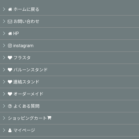
ホームに戻る
お問い合わせ
HP
instagram
フラスタ
バルーンスタンド
連結スタンド
オーダーメイド
よくある質問
ショッピングカート
マイページ