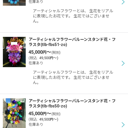
在庫あり
アーティシャルフラワーとは、 生花をリアル
に表現したお花です。 生花ではございませ
ん。
アーティシャルフラワーバルーンスタンド花・フ
ラスタ(tlb-fbs51-zo)
45,000
～
円
(税別)
(
税込
:
49,500
～
)
円
在庫あり
アーティシャルフラワーとは、 生花をリアル
に表現したお花です。 生花ではございませ
ん。
アーティシャルフラワーバルーンスタンド花・フ
ラスタ(tlb-fbs50-zo)
45,000
～
円
(税別)
(
税込
:
49,500
～
)
円
在庫あり