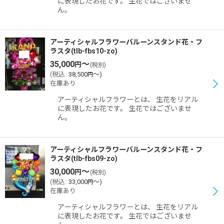
に表現したお花です。 生花ではございませ
ん。
アーティシャルフラワーバルーンスタンド花・フ
ラスタ(tlb-fbs10-zo)
35,000
～
円
(税別)
(
税込
:
38,500
～
)
円
在庫あり
アーティシャルフラワーとは、 生花をリアル
に表現したお花です。 生花ではございませ
ん。
アーティシャルフラワーバルーンスタンド花・フ
ラスタ(tlb-fbs09-zo)
30,000
～
円
(税別)
(
税込
:
33,000
～
)
円
在庫あり
アーティシャルフラワーとは、 生花をリアル
に表現したお花です。 生花ではございませ