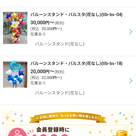
バルーンスタンド・バルスタ(花なし)(tlb-bs-04)
30,000
～
円
(税別)
(
税込
:
33,000
～
)
円
在庫あり
バルーンスタンド(花なし)
バルーンスタンド・バルスタ(花なし)(tlb-bs-18)
20,000
～
円
(税別)
(
税込
:
22,000
～
)
円
在庫あり
バルーンスタンド(花なし)