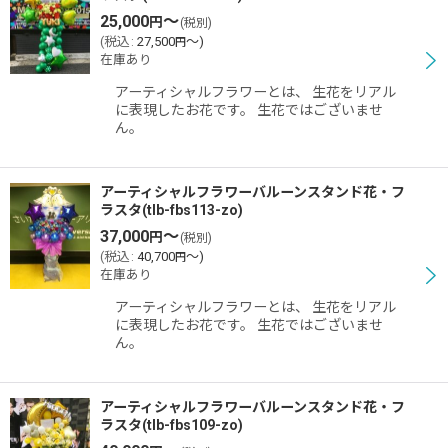
25,000
～
円
(税別)
(
税込
:
27,500
～
)
円
在庫あり
アーティシャルフラワーとは、 生花をリアル
に表現したお花です。 生花ではございませ
ん。
アーティシャルフラワーバルーンスタンド花・フ
ラスタ(tlb-fbs113-zo)
37,000
～
円
(税別)
(
税込
:
40,700
～
)
円
在庫あり
アーティシャルフラワーとは、 生花をリアル
に表現したお花です。 生花ではございませ
ん。
アーティシャルフラワーバルーンスタンド花・フ
ラスタ(tlb-fbs109-zo)